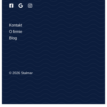
Kontakt
O firmie
Blog
© 2026 Stalmar