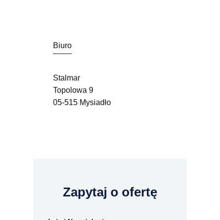
Biuro
Stalmar
Topolowa 9
05-515 Mysiadło
Zapytaj o ofertę