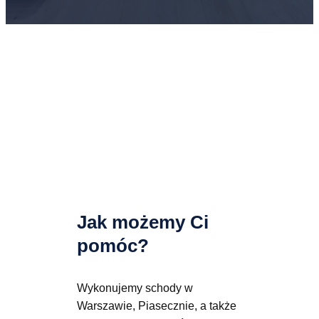
Jak możemy Ci
pomóc?
Wykonujemy schody w
Warszawie, Piasecznie, a także