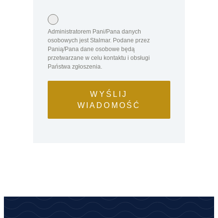
Administratorem Pani/Pana danych
osobowych jest Stalmar. Podane przez
Panią/Pana dane osobowe będą
przetwarzane w celu kontaktu i obsługi
Państwa zgłoszenia.
WYŚLIJ
WIADOMOŚĆ