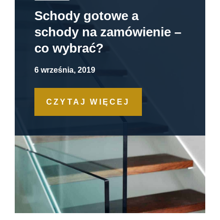
Schody gotowe a
schody na zamówienie –
co wybrać?
6 września, 2019
CZYTAJ WIĘCEJ