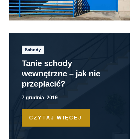
Schody
Tanie schody
wewnętrzne – jak nie
przepłacić?
7 grudnia, 2019
CZYTAJ WIĘCEJ