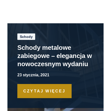
Schody
Schody metalowe
zabiegowe – elegancja w
nowoczesnym wydaniu
23 stycznia, 2021
CZYTAJ WIĘCEJ