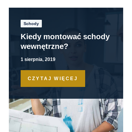
Schody
Kiedy montować schody
wewnętrzne?
1 sierpnia, 2019
CZYTAJ WIĘCEJ