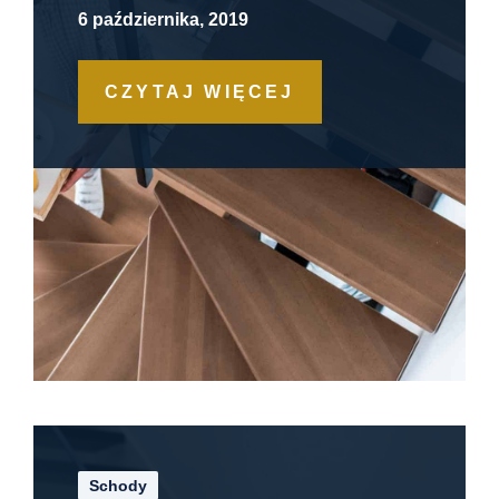
6 października, 2019
CZYTAJ WIĘCEJ
Schody