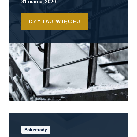
31 marca, 2020
CZYTAJ WIĘCEJ
Balustrady