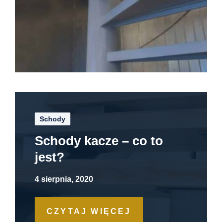
Schody
Schody kacze – co to
jest?
4 sierpnia, 2020
CZYTAJ WIĘCEJ