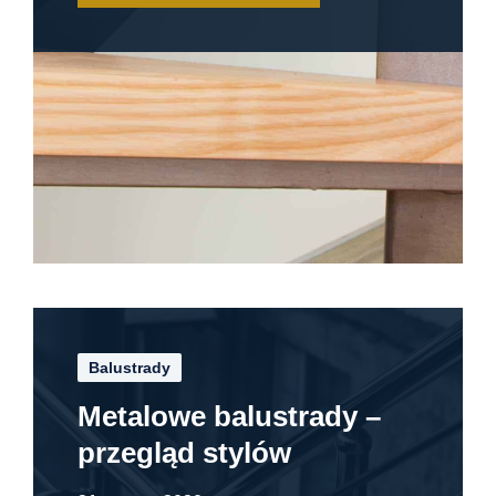
Balustrady
Metalowe balustrady –
przegląd stylów