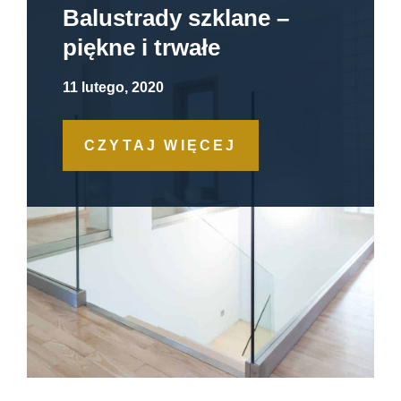
Balustrady szklane –
piękne i trwałe
11 lutego, 2020
CZYTAJ WIĘCEJ