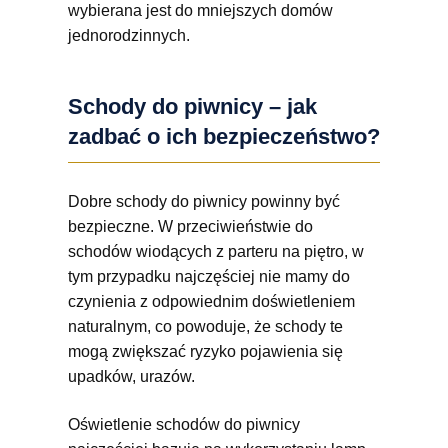
wybierana jest do mniejszych domów
jednorodzinnych.
Schody do piwnicy – jak
zadbać o ich bezpieczeństwo?
Dobre schody do piwnicy powinny być
bezpieczne. W przeciwieństwie do
schodów wiodących z parteru na piętro, w
tym przypadku najczęściej nie mamy do
czynienia z odpowiednim doświetleniem
naturalnym, co powoduje, że schody te
mogą zwiększać ryzyko pojawienia się
upadków, urazów.
Oświetlenie schodów do piwnicy