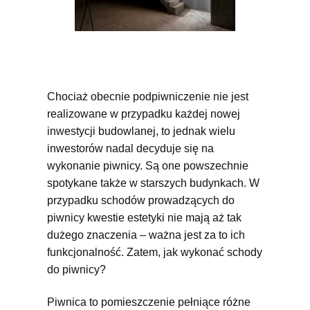
Chociaż obecnie podpiwniczenie nie jest
realizowane w przypadku każdej nowej
inwestycji budowlanej, to jednak wielu
inwestorów nadal decyduje się na
wykonanie piwnicy. Są one powszechnie
spotykane także w starszych budynkach. W
przypadku schodów prowadzących do
piwnicy kwestie estetyki nie mają aż tak
dużego znaczenia – ważna jest za to ich
funkcjonalność. Zatem, jak wykonać schody
do piwnicy?
Piwnica to pomieszczenie pełniące różne