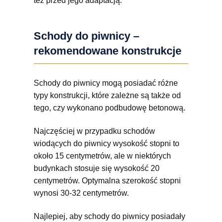
też przed jego adaptacją.
Schody do piwnicy –
rekomendowane konstrukcje
Schody do piwnicy mogą posiadać różne
typy konstrukcji, które zależne są także od
tego, czy wykonano podbudowę betonową.
Najczęściej w przypadku schodów
wiodących do piwnicy wysokość stopni to
około 15 centymetrów, ale w niektórych
budynkach stosuje się wysokość 20
centymetrów. Optymalna szerokość stopni
wynosi 30-32 centymetrów.
Najlepiej, aby schody do piwnicy posiadały