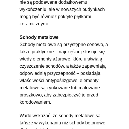
nie są poddawane dodatkowemu
wykończeniu, ale w nowszych budynkach
mogą być również pokryte płytkami
ceramicznymi.
Schody metalowe
Schody metalowe są przystępne cenowo, a
także praktyczne – najczęściej stosuje się
wtedy elementy ażurowe, które ułatwiają
czyszczenie schodów, a także zapewniają
odpowiednią przyczepność – posiadają
właściwości antypoślizgowe, elementy
metalowe są cynkowane lub malowane
proszkowo, aby zabezpieczyć je przed
korodowaniem.
Warto wskazać, że schody metalowe są
tańsze w wykonaniu niż schody betonowe,