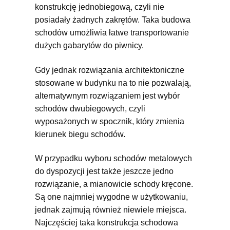
konstrukcję jednobiegową, czyli nie
posiadały żadnych zakrętów. Taka budowa
schodów umożliwia łatwe transportowanie
dużych gabarytów do piwnicy.
Gdy jednak rozwiązania architektoniczne
stosowane w budynku na to nie pozwalają,
alternatywnym rozwiązaniem jest wybór
schodów dwubiegowych, czyli
wyposażonych w spocznik, który zmienia
kierunek biegu schodów.
W przypadku wyboru schodów metalowych
do dyspozycji jest także jeszcze jedno
rozwiązanie, a mianowicie schody kręcone.
Są one najmniej wygodne w użytkowaniu,
jednak zajmują również niewiele miejsca.
Najczęściej taka konstrukcja schodowa