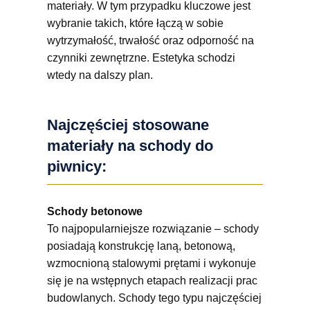
materiały. W tym przypadku kluczowe jest
wybranie takich, które łączą w sobie
wytrzymałość, trwałość oraz odporność na
czynniki zewnętrzne. Estetyka schodzi
wtedy na dalszy plan.
Najczęściej stosowane
materiały na schody do
piwnicy:
Schody betonowe
To najpopularniejsze rozwiązanie – schody
posiadają konstrukcję laną, betonową,
wzmocnioną stalowymi prętami i wykonuje
się je na wstępnych etapach realizacji prac
budowlanych. Schody tego typu najczęściej