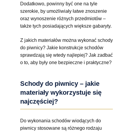
Dodatkowo, powinny być one na tyle
szerokie, by umożliwiały łatwe znoszenie
oraz wynoszenie różnych przedmiotów –
także tych posiadających większe gabaryty.
Z jakich materiałów można wykonać schody
do piwnicy? Jakie konstrukcje schodów
sprawdzają się wtedy najlepiej? Jak zadbać
o to, aby były one bezpieczne i praktyczne?
Schody do piwnicy – jakie
materiały wykorzystuje się
najczęściej?
Do wykonania schodów wiodących do
piwnicy stosowane są różnego rodzaju