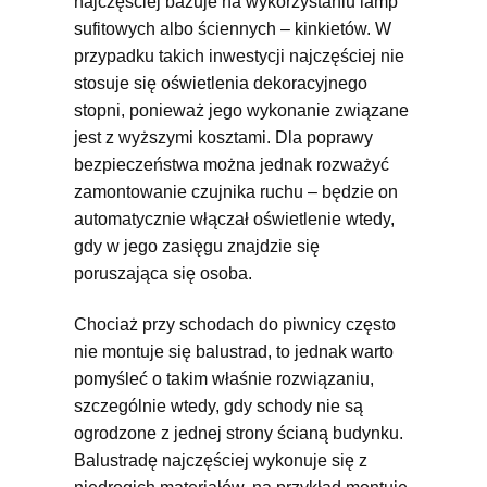
najczęściej bazuje na wykorzystaniu lamp
sufitowych albo ściennych – kinkietów. W
przypadku takich inwestycji najczęściej nie
stosuje się oświetlenia dekoracyjnego
stopni, ponieważ jego wykonanie związane
jest z wyższymi kosztami. Dla poprawy
bezpieczeństwa można jednak rozważyć
zamontowanie czujnika ruchu – będzie on
automatycznie włączał oświetlenie wtedy,
gdy w jego zasięgu znajdzie się
poruszająca się osoba.
Chociaż przy schodach do piwnicy często
nie montuje się balustrad, to jednak warto
pomyśleć o takim właśnie rozwiązaniu,
szczególnie wtedy, gdy schody nie są
ogrodzone z jednej strony ścianą budynku.
Balustradę najczęściej wykonuje się z