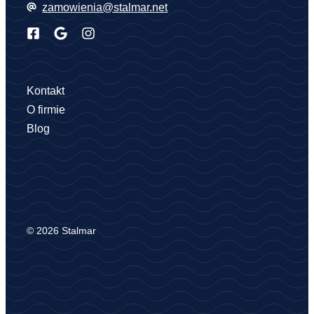
zamowienia@stalmar.net
Kontakt
O firmie
Blog
© 2026 Stalmar