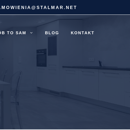
AMOWIENIA@STALMAR.NET
ÓB TO SAM
BLOG
KONTAKT