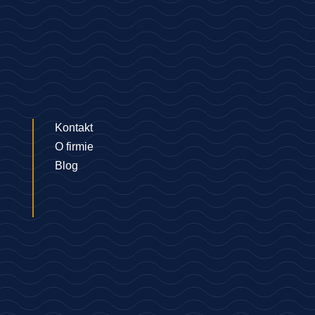
Kontakt
O firmie
Blog