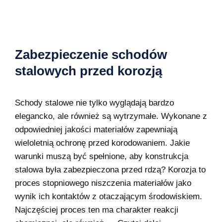
Zabezpieczenie schodów
stalowych przed korozją
Schody stalowe nie tylko wyglądają bardzo
elegancko, ale również są wytrzymałe. Wykonane z
odpowiedniej jakości materiałów zapewniają
wieloletnią ochronę przed korodowaniem. Jakie
warunki muszą być spełnione, aby konstrukcja
stalowa była zabezpieczona przed rdzą? Korozja to
proces stopniowego niszczenia materiałów jako
wynik ich kontaktów z otaczającym środowiskiem.
Najczęściej proces ten ma charakter reakcji