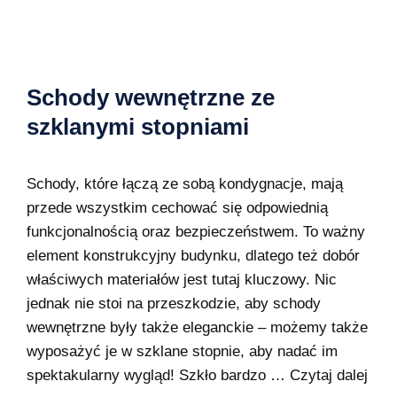
Schody wewnętrzne ze
szklanymi stopniami
Schody, które łączą ze sobą kondygnacje, mają
przede wszystkim cechować się odpowiednią
funkcjonalnością oraz bezpieczeństwem. To ważny
element konstrukcyjny budynku, dlatego też dobór
właściwych materiałów jest tutaj kluczowy. Nic
jednak nie stoi na przeszkodzie, aby schody
wewnętrzne były także eleganckie – możemy także
wyposażyć je w szklane stopnie, aby nadać im
spektakularny wygląd! Szkło bardzo …
Czytaj dalej