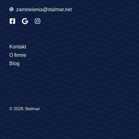
zamowienia@stalmar.net
Kontakt
O firmie
Blog
© 2026 Stalmar