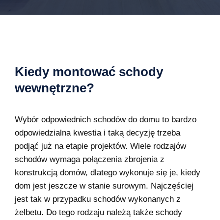
Kiedy montować schody
wewnętrzne?
Wybór odpowiednich schodów do domu to bardzo
odpowiedzialna kwestia i taką decyzję trzeba
podjąć już na etapie projektów. Wiele rodzajów
schodów wymaga połączenia zbrojenia z
konstrukcją domów, dlatego wykonuje się je, kiedy
dom jest jeszcze w stanie surowym. Najczęściej
jest tak w przypadku schodów wykonanych z
żelbetu. Do tego rodzaju należą także schody