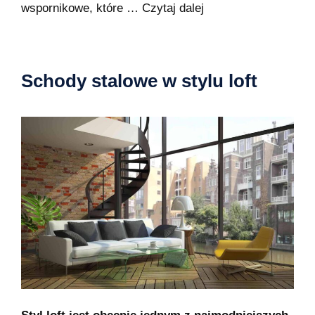
wspornikowe, które …
Czytaj dalej
Schody stalowe w stylu loft