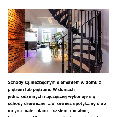
Schody są niezbędnym elementem w domu z
piętrem lub piętrami. W domach
jednorodzinnych najczęściej wykonuje się
schody drewniane, ale również spotykamy się z
innymi materiałami – szkłem, metalem,